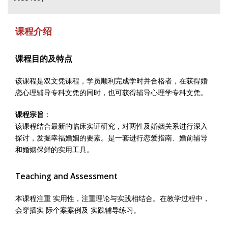
课程介绍
课程目的及特点
该课程是双文凭课程，学员顺利完成学时并合格者，在获得婚
恋心理辅导专科文凭的同时，也可获得辅导心理学专科文凭。
课程宗旨
：
该课程结合最新的临床实证研究，对两性及婚姻关系进行深入
探讨，发掘幸福婚姻的要素。是一套进行恋爱指南、婚前辅导
和婚姻保鲜的实用工具。
Teaching and Assessment
本课程注重 实用性，注重理论与实践相结合。在教学过程中，
会穿插实 际个案案例及 实践辅导练习。