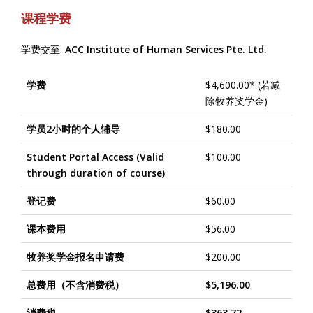
课程学费
学费交至:
ACC Institute of Human Services Pte. Ltd.
学费
$4,600.00* (若减
除牧养奖学金)
学员2小时的个人辅导
$180.00
Student Portal Access (Valid
$100.00
through duration of course)
登记费
$60.00
课本费用
$56.00
牧养奖学金报名申请费
$200.00
总费用（不含消费税）
$5,196.00
消费税
$363.72