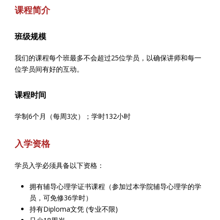
课程简介
班级规模
我们的课程每个班最多不会超过25位学员，
以确保讲师和每一
位学员间有好的互动。
课程时间
学制6个月（每周3次）；学时132小时
入学资格
学员入学必须具备以下资格：
拥有辅导心理学证书课程（参加过本学院辅导心理学的学
员，可免修36学时）
持有Diploma文凭 (专业不限)